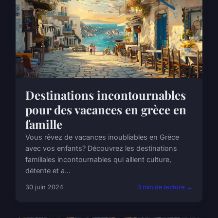
Destinations incontournables
pour des vacances en grèce en
famille
Vous rêvez de vacances inoubliables en Grèce
avec vos enfants? Découvrez les destinations
familiales incontournables qui allient culture,
détente et a...
30 juin 2024
3 min de lecture →