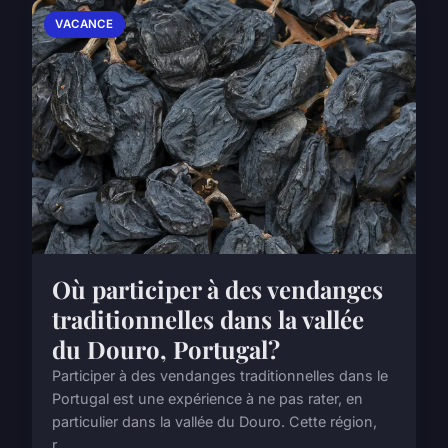
VACANCE
Où participer à des vendanges
traditionnelles dans la vallée
du Douro, Portugal?
Participer à des vendanges traditionnelles dans le
Portugal est une expérience à ne pas rater, en
particulier dans la vallée du Douro. Cette région,
r...