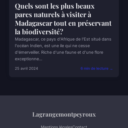
Quels sont les plus beaux
parcs naturels à visiter à
Madagascar tout en préservant
la biodiversité?
Madagascar, ce pays d'Afrique de l'Est situé dans
l'océan Indien, est une ile qui ne cesse
d'émerveiller. Riche d'une faune et d'une flore
exceptionne...
25 avril 2024
6 min de lecture →
Lagrangemontpeyroux
Mentions légales
Contact