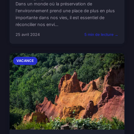
Dans un monde où la préservation de
l'environnement prend une place de plus en plus
importante dans nos vies, il est essentiel de
réconcilier nos envi...
25 avril 2024
5 min de lecture →
VACANCE