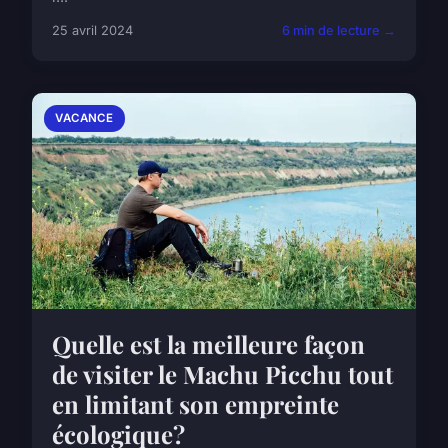
25 avril 2024
6 min de lecture →
VACANCE
Quelle est la meilleure façon
de visiter le Machu Picchu tout
en limitant son empreinte
écologique?