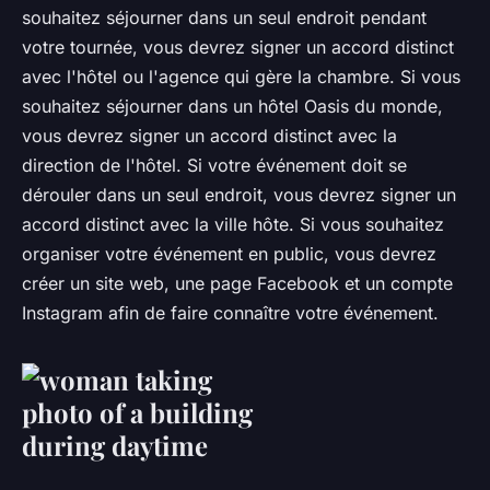
souhaitez séjourner dans un seul endroit pendant
votre tournée, vous devrez signer un accord distinct
avec l'hôtel ou l'agence qui gère la chambre. Si vous
souhaitez séjourner dans un hôtel Oasis du monde,
vous devrez signer un accord distinct avec la
direction de l'hôtel. Si votre événement doit se
dérouler dans un seul endroit, vous devrez signer un
accord distinct avec la ville hôte. Si vous souhaitez
organiser votre événement en public, vous devrez
créer un site web, une page Facebook et un compte
Instagram afin de faire connaître votre événement.