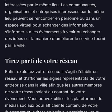
intéressées par le même lieu. Les communautés,
organisations et entreprises intéressées par le même
lieu peuvent se rencontrer en personne ou dans un
espace virtuel pour échanger des informations,
s'informer sur les événements à venir ou échanger
des idées sur la manière d'améliorer le service fourni
par la ville.
Tirez parti de votre réseau
Enfin, exploitez votre réseau. Il s'agit d'établir un
réseau et d'afficher les signes représentatifs de votre
entreprise dans la ville afin que les autres membres
de votre réseau soient au courant de votre
événement. Vous pouvez utiliser les plateformes de
médias sociaux pour afficher le contenu de votre