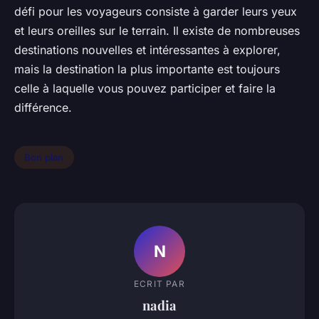
défi pour les voyageurs consiste à garder leurs yeux
et leurs oreilles sur le terrain. Il existe de nombreuses
destinations nouvelles et intéressantes à explorer,
mais la destination la plus importante est toujours
celle à laquelle vous pouvez participer et faire la
différence.
Bon plan
N
ECRIT PAR
nadia