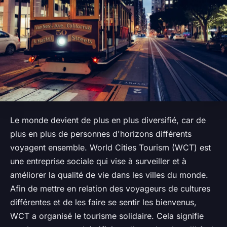
Le monde devient de plus en plus diversifié, car de
plus en plus de personnes d'horizons différents
voyagent ensemble. World Cities Tourism (WCT) est
une entreprise sociale qui vise à surveiller et à
améliorer la qualité de vie dans les villes du monde.
Afin de mettre en relation des voyageurs de cultures
différentes et de les faire se sentir les bienvenus,
WCT a organisé le tourisme solidaire. Cela signifie