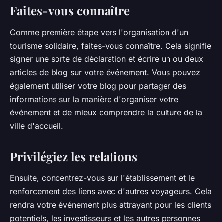
Faites-vous connaître
Comme première étape vers l'organisation d'un
tourisme solidaire, faites-vous connaître. Cela signifie
signer une sorte de déclaration et écrire un ou deux
articles de blog sur votre événement. Vous pouvez
également utiliser votre blog pour partager des
informations sur la manière d'organiser votre
événement et de mieux comprendre la culture de la
ville d'accueil.
Privilégiez les relations
Ensuite, concentrez-vous sur l'établissement et le
renforcement des liens avec d'autres voyageurs. Cela
rendra votre événement plus attrayant pour les clients
potentiels, les investisseurs et les autres personnes