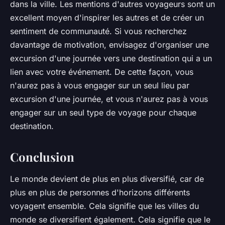
dans la ville. Les mentions d'autres voyageurs sont un
excellent moyen d'inspirer les autres et de créer un
sentiment de communauté. Si vous recherchez
davantage de motivation, envisagez d'organiser une
excursion d'une journée vers une destination qui a un
lien avec votre événement. De cette façon, vous
n'aurez pas à vous engager sur un seul lieu par
excursion d'une journée, et vous n'aurez pas à vous
engager sur un seul type de voyage pour chaque
destination.
Conclusion
Le monde devient de plus en plus diversifié, car de
plus en plus de personnes d'horizons différents
voyagent ensemble. Cela signifie que les villes du
monde se diversifient également. Cela signifie que le