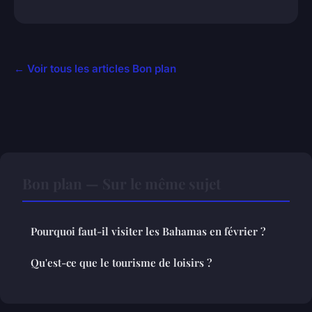
← Voir tous les articles Bon plan
Bon plan — Sur le même sujet
Pourquoi faut-il visiter les Bahamas en février ?
Qu'est-ce que le tourisme de loisirs ?