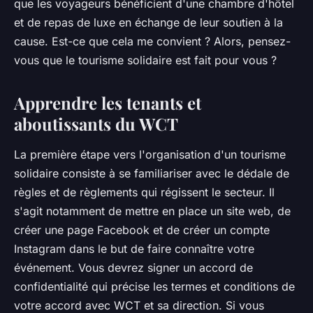
que les voyageurs bénéficient d'une chambre d'hôtel
et de repas de luxe en échange de leur soutien à la
cause.
Est-ce que cela me convient ? Alors, pensez-
vous que le tourisme solidaire est fait pour vous ?
Apprendre les tenants et
aboutissants du WCT
La première étape vers l'organisation d'un tourisme
solidaire consiste à se familiariser avec le dédale de
règles et de règlements qui régissent le secteur. Il
s'agit notamment de mettre en place un site web, de
créer une page Facebook et de créer un compte
Instagram dans le but de faire connaître votre
événement. Vous devrez signer un accord de
confidentialité qui précise les termes et conditions de
votre accord avec WCT et sa direction. Si vous