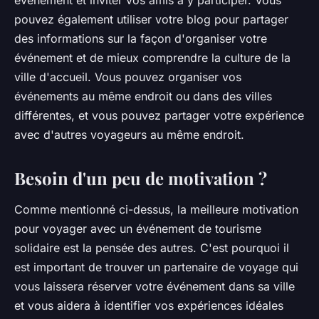
événement et inviter vos amis à y participer. Vous
pouvez également utiliser votre blog pour partager
des informations sur la façon d'organiser votre
événement et de mieux comprendre la culture de la
ville d'accueil. Vous pouvez organiser vos
événements au même endroit ou dans des villes
différentes, et vous pouvez partager votre expérience
avec d'autres voyageurs au même endroit.
Besoin d'un peu de motivation ?
Comme mentionné ci-dessus, la meilleure motivation
pour voyager avec un événement de tourisme
solidaire est la pensée des autres. C'est pourquoi il
est important de trouver un partenaire de voyage qui
vous laissera réserver votre événement dans sa ville
et vous aidera à identifier vos expériences idéales