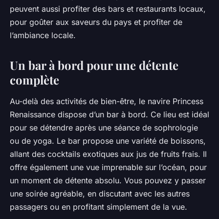
peuvent aussi profiter des bars et restaurants locaux,
pour goûter aux saveurs du pays et profiter de
l’ambiance locale.
Un bar à bord pour une détente
complète
Au-delà des activités de bien-être, le navire Princess
Renaissance dispose d’un bar à bord. Ce lieu est idéal
pour se détendre après une séance de sophrologie
ou de yoga. Le bar propose une variété de boissons,
allant des cocktails exotiques aux jus de fruits frais. Il
offre également une vue imprenable sur l’océan, pour
un moment de détente absolu. Vous pouvez y passer
une soirée agréable, en discutant avec les autres
passagers ou en profitant simplement de la vue.