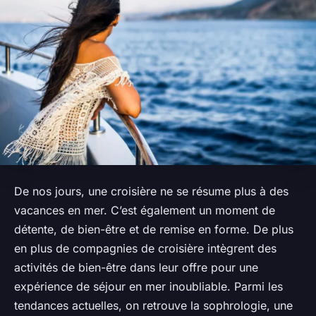
De nos jours, une croisière ne se résume plus à des
vacances en mer. C’est également un moment de
détente, de bien-être et de remise en forme. De plus
en plus de compagnies de croisière intègrent des
activités de bien-être dans leur offre pour une
expérience de séjour en mer inoubliable. Parmi les
tendances actuelles, on retrouve la sophrologie, une