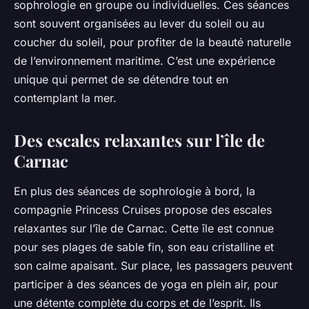
sophrologie en groupe ou individuelles. Ces séances
sont souvent organisées au lever du soleil ou au
coucher du soleil, pour profiter de la beauté naturelle
de l’environnement maritime. C’est une expérience
unique qui permet de se détendre tout en
contemplant la mer.
Des escales relaxantes sur l’île de
Carnac
En plus des séances de sophrologie à bord, la
compagnie Princess Cruises propose des escales
relaxantes sur l’île de Carnac. Cette île est connue
pour ses plages de sable fin, son eau cristalline et
son calme apaisant. Sur place, les passagers peuvent
participer à des séances de yoga en plein air, pour
une détente complète du corps et de l’esprit. Ils