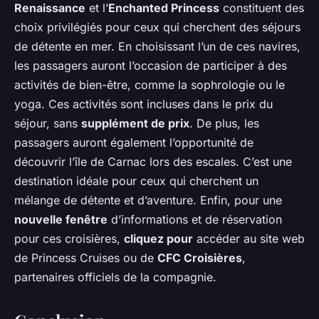
Renaissance
et l’
Enchanted Princess
constituent des
choix privilégiés pour ceux qui cherchent des séjours
de détente en mer. En choisissant l’un de ces navires,
les passagers auront l’occasion de participer à des
activités de bien-être, comme la sophrologie ou le
yoga. Ces activités sont incluses dans le prix du
séjour, sans
supplément de prix
. De plus, les
passagers auront également l’opportunité de
découvrir l’île de Carnac lors des escales. C’est une
destination idéale pour ceux qui cherchent un
mélange de détente et d’aventure. Enfin, pour une
nouvelle fenêtre
d’informations et de réservation
pour ces croisières,
cliquez pour
accéder au site web
de Princess Cruises ou de
CFC Croisières
,
partenaires officiels de la compagnie.