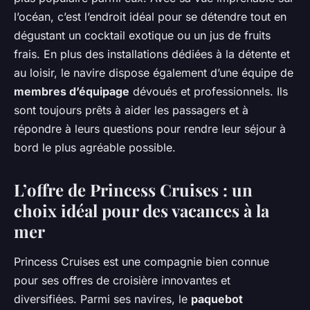
l’océan, c’est l’endroit idéal pour se détendre tout en
dégustant un cocktail exotique ou un jus de fruits
frais. En plus des installations dédiées à la détente et
au loisir, le navire dispose également d’une équipe de
membres d’équipage
dévoués et professionnels. Ils
sont toujours prêts à aider les passagers et à
répondre à leurs questions pour rendre leur séjour à
bord le plus agréable possible.
L’offre de Princess Cruises : un
choix idéal pour des vacances à la
mer
Princess Cruises est une compagnie bien connue
pour ses offres de croisière innovantes et
diversifiées. Parmi ses navires, le
paquebot