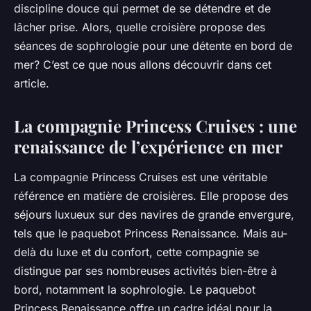
discipline douce qui permet de se détendre et de
lâcher prise. Alors, quelle croisière propose des
séances de sophrologie pour une détente en bord de
mer? C’est ce que nous allons découvrir dans cet
article.
La compagnie Princess Cruises : une
renaissance de l’expérience en mer
La compagnie Princess Cruises est une véritable
référence en matière de croisières. Elle propose des
séjours luxueux sur des navires de grande envergure,
tels que le paquebot Princess Renaissance. Mais au-
delà du luxe et du confort, cette compagnie se
distingue par ses nombreuses activités bien-être à
bord, notamment la sophrologie. Le paquebot
Princess Renaissance offre un cadre idéal pour la