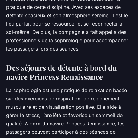
pratique de cette discipline. Avec ses espaces de
détente spacieux et son atmosphère sereine, il est le
lieu parfait pour se ressourcer et se reconnecter à
soi-même. De plus, la compagnie a fait appel à des
professionnels de la sophrologie pour accompagner
les passagers lors des séances.
Des séjours de détente à bord du
navire Princess Renaissance
La sophrologie est une pratique de relaxation basée
sur des exercices de respiration, de relâchement
musculaire et de visualisation positive. Elle aide à
gérer le stress, l’anxiété et favorise un sommeil de
qualité. A bord du navire Princess Renaissance, les
passagers peuvent participer à des séances de