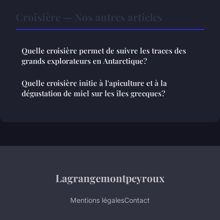
Croisière — Nos autres articles
Quelle croisière permet de suivre les traces des
grands explorateurs en Antarctique?
Quelle croisière initie à l'apiculture et à la
dégustation de miel sur les îles grecques?
Lagrangemontpeyroux
Mentions légales
Contact