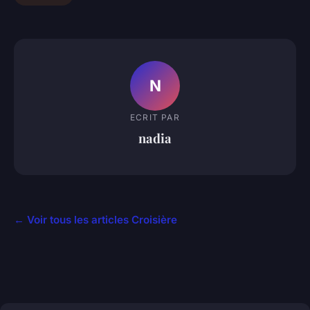
N
ECRIT PAR
nadia
← Voir tous les articles Croisière