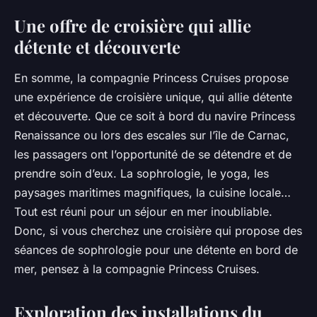
Une offre de croisière qui allie
détente et découverte
En somme, la compagnie Princess Cruises propose
une expérience de croisière unique, qui allie détente
et découverte. Que ce soit à bord du navire Princess
Renaissance ou lors des escales sur l’île de Carnac,
les passagers ont l’opportunité de se détendre et de
prendre soin d’eux. La sophrologie, le yoga, les
paysages maritimes magnifiques, la cuisine locale…
Tout est réuni pour un séjour en mer inoubliable.
Donc, si vous cherchez une croisière qui propose des
séances de sophrologie pour une détente en bord de
mer, pensez à la compagnie Princess Cruises.
Exploration des installations du