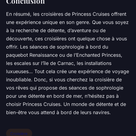
Conclusion
En résumé, les croisières de Princess Cruises offrent
une expérience unique en son genre. Que vous soyez
à la recherche de détente, d’aventure ou de
découverte, ces croisières ont quelque chose à vous
offrir. Les séances de sophrologie à bord du
paquebot Renaissance ou de l’Enchanted Princess,
les escales sur l’île de Carnac, les installations
luxueuses… Tout cela crée une expérience de voyage
inoubliable. Donc, si vous cherchez la croisière de
vos rêves qui propose des séances de sophrologie
pour une détente en bord de mer, n’hésitez pas à
choisir Princess Cruises. Un monde de détente et de
bien-être vous attend à bord de leurs navires.
Croisière